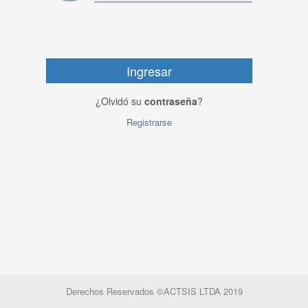
¿Olvidó su
contraseña
?
Registrarse
Derechos Reservados ©ACTSIS LTDA 2019