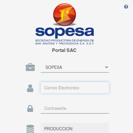
Portal SAC